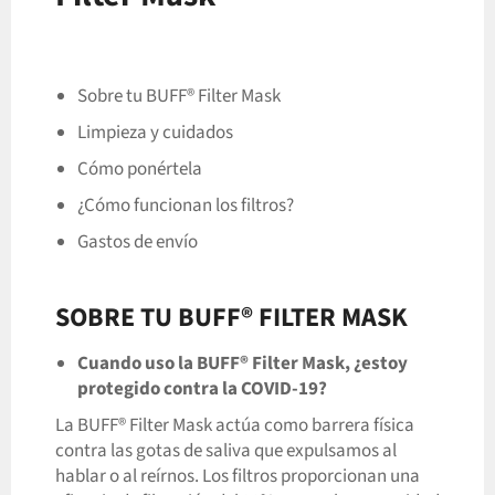
Sobre tu BUFF® Filter Mask
Limpieza y cuidados
Cómo ponértela
¿Cómo funcionan los filtros?
Gastos de envío
SOBRE TU BUFF® FILTER MASK
Cuando uso la BUFF® Filter Mask, ¿estoy
protegido contra la COVID-19?
La BUFF® Filter Mask actúa como barrera física
contra las gotas de saliva que expulsamos al
hablar o al reírnos. Los filtros proporcionan una