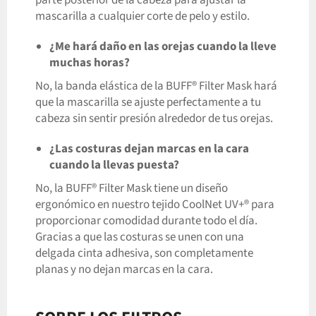
mascarilla a cualquier corte de pelo y estilo.
¿Me hará daño en las orejas cuando la lleve
muchas horas?
No, la banda elástica de la BUFF® Filter Mask hará
que la mascarilla se ajuste perfectamente a tu
cabeza sin sentir presión alrededor de tus orejas.
¿Las costuras dejan marcas en la cara
cuando la llevas puesta?
No, la BUFF® Filter Mask tiene un diseño
ergonómico en nuestro tejido CoolNet UV+® para
proporcionar comodidad durante todo el día.
Gracias a que las costuras se unen con una
delgada cinta adhesiva, son completamente
planas y no dejan marcas en la cara.