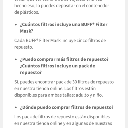
hecho eso, lo puedes depositar en el contenedor
de plásticos.
¿Cuántos filtros incluye una BUFF® Filter
Mask?
Cada BUFF® Filter Mask incluye cinco filtros de
repuesto.
¿Puedo comprar más filtros de repuesto?
¿Cuántos filtros incluye un pack de
repuesto?
Sí, puedes encontrar pack de 30 filtros de repuesto
en nuestra tienda online. Los filtros están
disponibles para ambas tallas: adulto y niño.
¿Dónde puedo comprar filtros de repuesto?
Los pack de filtros de repuesto están disponibles
en nuestra tienda online y en algunas de nuestras