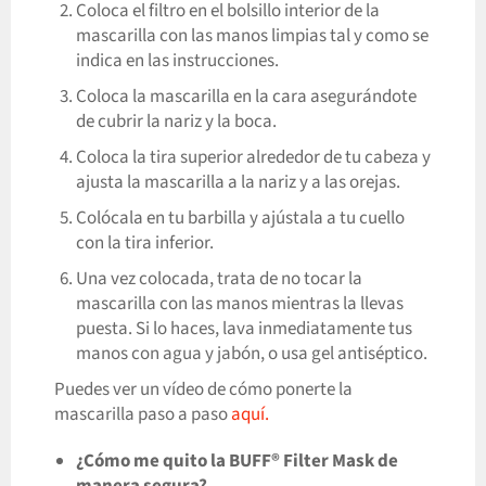
Coloca el filtro en el bolsillo interior de la
mascarilla con las manos limpias tal y como se
indica en las instrucciones.
Coloca la mascarilla en la cara asegurándote
de cubrir la nariz y la boca.
Coloca la tira superior alrededor de tu cabeza y
ajusta la mascarilla a la nariz y a las orejas.
Colócala en tu barbilla y ajústala a tu cuello
con la tira inferior.
Una vez colocada, trata de no tocar la
mascarilla con las manos mientras la llevas
puesta. Si lo haces, lava inmediatamente tus
manos con agua y jabón, o usa gel antiséptico.
Puedes ver un vídeo de cómo ponerte la
mascarilla paso a paso
aquí.
¿Cómo me quito la BUFF® Filter Mask de
manera segura?