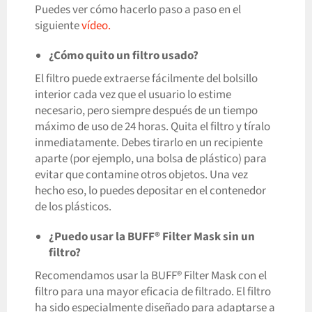
Puedes ver cómo hacerlo paso a paso en el
siguiente
vídeo.
¿Cómo quito un filtro usado?
El filtro puede extraerse fácilmente del bolsillo
interior cada vez que el usuario lo estime
necesario, pero siempre después de un tiempo
máximo de uso de 24 horas. Quita el filtro y tíralo
inmediatamente. Debes tirarlo en un recipiente
aparte (por ejemplo, una bolsa de plástico) para
evitar que contamine otros objetos. Una vez
hecho eso, lo puedes depositar en el contenedor
de los plásticos.
¿Puedo usar la BUFF® Filter Mask sin un
filtro?
Recomendamos usar la BUFF® Filter Mask con el
filtro para una mayor eficacia de filtrado. El filtro
ha sido especialmente diseñado para adaptarse a