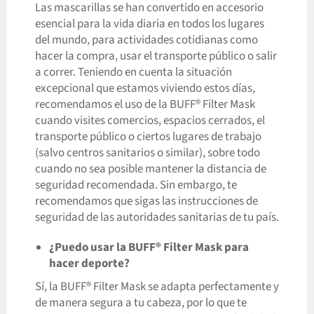
Las mascarillas se han convertido en accesorio
esencial para la vida diaria en todos los lugares
del mundo, para actividades cotidianas como
hacer la compra, usar el transporte público o salir
a correr. Teniendo en cuenta la situación
excepcional que estamos viviendo estos días,
recomendamos el uso de la BUFF® Filter Mask
cuando visites comercios, espacios cerrados, el
transporte público o ciertos lugares de trabajo
(salvo centros sanitarios o similar), sobre todo
cuando no sea posible mantener la distancia de
seguridad recomendada. Sin embargo, te
recomendamos que sigas las instrucciones de
seguridad de las autoridades sanitarias de tu país.
¿Puedo usar la BUFF® Filter Mask para
hacer deporte?
Sí, la BUFF® Filter Mask se adapta perfectamente y
de manera segura a tu cabeza, por lo que te