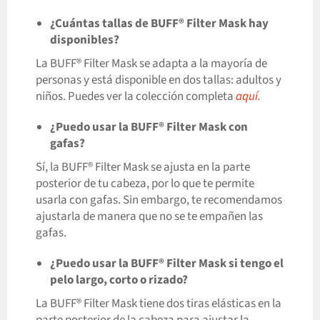
¿Cuántas tallas de BUFF® Filter Mask hay
disponibles?
La BUFF® Filter Mask se adapta a la mayoría de
personas y está disponible en dos tallas: adultos y
niños. Puedes ver la colección completa
aquí.
¿Puedo usar la BUFF® Filter Mask con
gafas?
Sí, la BUFF® Filter Mask se ajusta en la parte
posterior de tu cabeza, por lo que te permite
usarla con gafas. Sin embargo, te recomendamos
ajustarla de manera que no se te empañen las
gafas.
¿Puedo usar la BUFF® Filter Mask si tengo el
pelo largo, corto o rizado?
La BUFF® Filter Mask tiene dos tiras elásticas en la
parte posterior de la cabeza para ajustar la