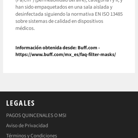
han sido empaquetados en una sala aislada y
desinfectada siguiendo la normativa EN ISO 13485
sobre sistemas de calidad en dispositivos
médicos.
Información obtenida desde: Buff.com -
https://www.buff.com/mx_es/faq-filter-masks/
LEGALES
PAGOS QUINCENALES O MSI
Aviso de Privacidad
Términos y Condiciones