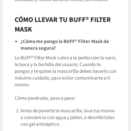
CÓMO LLEVAR TU BUFF® FILTER
MASK
¿Cómo me pongo la BUFF® Filter Mask de
manera segura?
La BUFF® Filter Mask cubre a la perfección la nariz,
la boca y la barbilla del usuario. Cuando te
pongas y te quites la mascarilla debes hacerlo con
máximo cuidado, para evitar contaminarte a ti
mismo.
Cómo ponérsela, paso a paso:
Antes de ponerte la mascarilla, lava tus manos
a conciencia con agua y jabón, o desinféctalas
con gel antiséptico.