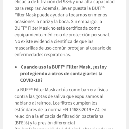
eficacia de filtración del 98% y una alta capacidad
para respirar. Además, llevar puesta la BUFF®
Filter Mask puede ayudar a tocarnos en menos
ocasiones la nariz y la boca. Sin embargo, la
BUFF® Filter Mask no está certificada como
equipamiento médico o de protección personal.
No existe evidencia científica de que las
mascarillas de uso común protejan al usuario de
enfermedades respiratorias.
Cuando uso la BUFF® Filter Mask, ¿estoy
protegiendo a otros de contagiarles la
COVID-19?
La BUFF® Filter Mask actúa como barrera física
contra las gotas de saliva que expulsamos al
hablar o al reírnos. Los filtros cumplen los
estándares de la norma EN 14683:2019 + AC en
relación a la eficacia de filtración bacteriana
(BFE%) y la presión diferencial