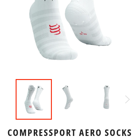
COMPRESSPORT AERO SOCKS