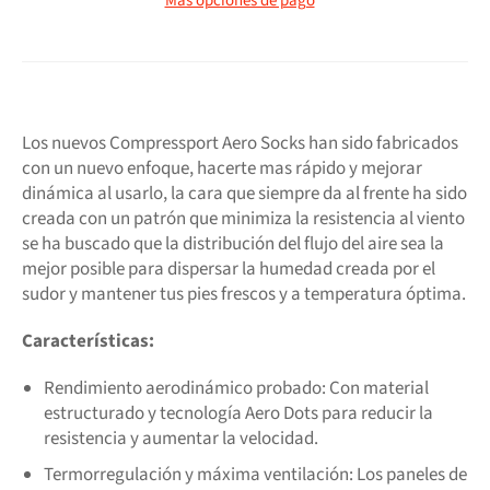
Más opciones de pago
Los nuevos Compressport Aero Socks han sido fabricados
con un nuevo enfoque, hacerte mas rápido y mejorar
dinámica al usarlo, la cara que siempre da al frente ha sido
creada con un patrón que minimiza la resistencia al viento
se ha buscado que la distribución del flujo del aire sea la
mejor posible para dispersar la humedad creada por el
sudor y mantener tus pies frescos y a temperatura óptima
.
Características:
Rendimiento aerodinámico probado: Con material
estructurado y tecnología Aero Dots para reducir la
resistencia y aumentar la velocidad.
Termorregulación y máxima ventilación: Los paneles de